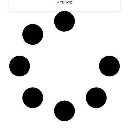
קרא עוד »