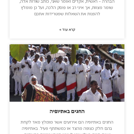
הבהרה – ראשית, אקדים ואומר שאני, כותב שורות אלה,
שומר מצוות, אך איני רב או פוסק הלכה, ועל כן מומלץ
להפנות את השאלות שמטרידות אתכם
קרא עוד »
החגים באתיופיה
החגים באתיופיה הם אירועים אשר מומלץ מאד לקחת
בהם חלק כצופה מהצד או כמשתתף פעיל. באתיופיה