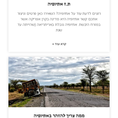
ת.ז אתיופיה
רוצים לדעת עוד על אתיופיה? השאירו כאן פרטים וניצור
אתכם קשר אתיופיה היא מדינה בקרן אפריקה אשר
במזרח היבשת. אתיופיה גובלת באריתריאה (שהייתה עד
שנת
קרא עוד »
ממה צריך להזהר באתיופיה