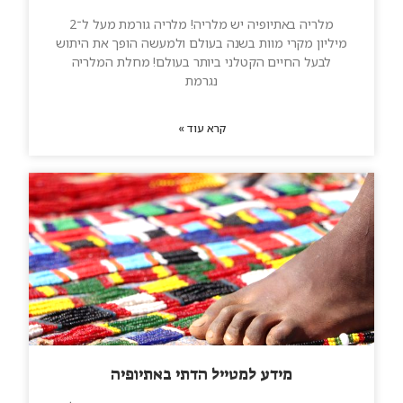
מלריה באתיופיה יש מלריה! מלריה גורמת מעל ל־2
מיליון מקרי מוות בשנה בעולם ולמעשה הופך את היתוש
לבעל החיים הקטלני ביותר בעולם! מחלת המלריה
נגרמת
קרא עוד »
מידע למטייל הדתי באתיופיה