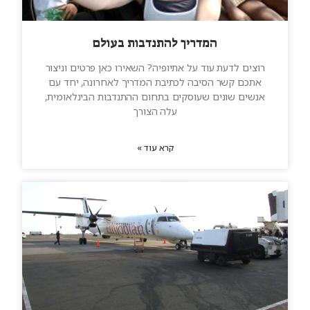
המדריך להתנדבות בעולם
רוצים לדעת עוד על אתיופיה? השאירו כאן פרטים וניצור
אתכם קשר הסיבה לכתיבת המדריך לאחרונה, יחד עם
אנשים שונים שעוסקים בתחום ההתנדבות הבינלאומית,
עלה הצורך
קרא עוד »