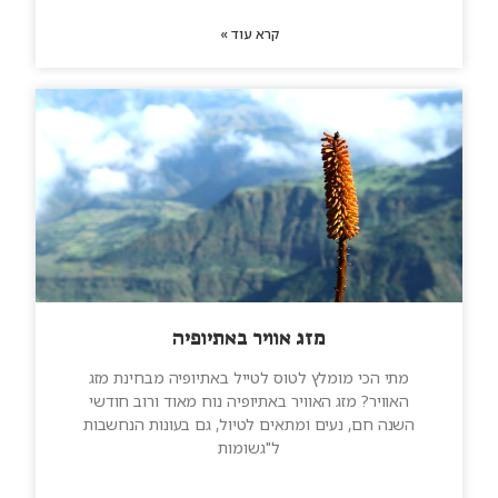
קרא עוד »
מזג אוויר באתיופיה
מתי הכי מומלץ לטוס לטייל באתיופיה מבחינת מזג
האוויר? מזג האוויר באתיופיה נוח מאוד ורוב חודשי
השנה חם, נעים ומתאים לטיול, גם בעונות הנחשבות
ל"גשומות