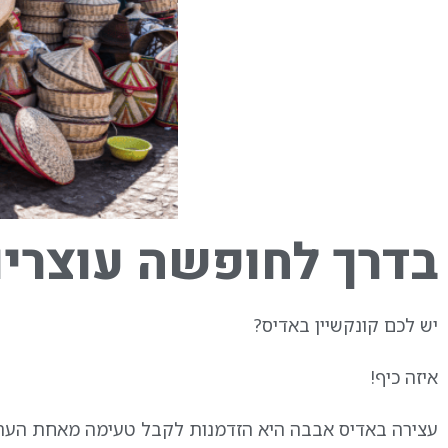
בדרך לחופשה עוצרים
יש לכם קונקשיין באדיס?
איזה כיף!
עצירה באדיס אבבה היא הזדמנות לקבל טעימה מאחת הערים