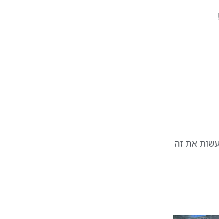
עשות את זה