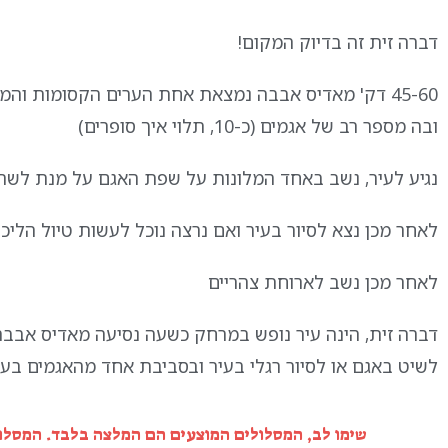
דברה זית זה בדיוק המקום!
45-60 דק' מאדיס אבבה נמצאת אחת הערים הקסומות וה
ובה מספר רב של אגמים (כ-10, תלוי איך סופרים)
נגיע לעיר, נשב באחד המלונות על שפת האגם על מנת לשתו
לאחר מכן נצא לסיור בעיר ואם נרצה נוכל לעשות טיול הליכ
לאחר מכן נשב לארוחת צהריים
לשיט באגם או לסיור רגלי בעיר ובסביבת אחד מהאגמים בעי
שימו לב, המסלולים המוצעים הם המלצה בלבד. המסלול 