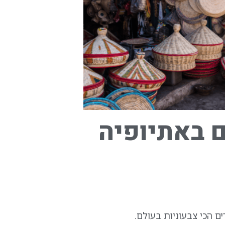
 באתיופיה
 הכי צבעוניות בעולם.