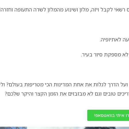
 רשאי לקבל ויזה, מלון ושינוע מהמלון לשדה התעופה וחזרה!
עה לאתיופיה.
 לא מספקת סיור בעיר.
ועל הדרך לגלות את אחת המדינות הכי מטריפות בעולם? ול
יכים טובים וגם לא מבזבזים את הזמן הקצר והיקר שלכם?
ו איתי בוואטסאפ!