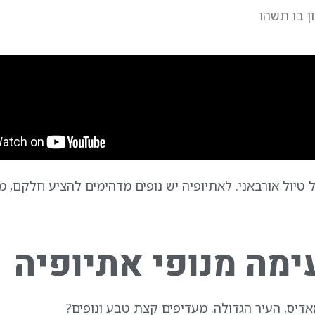
ן בו תשהו
יול אורבאני. לאתיופיה יש נופים מדהימים להציע חלקם,
יס, העיר הגדולה. מעדיפים קצת טבע ונופים?