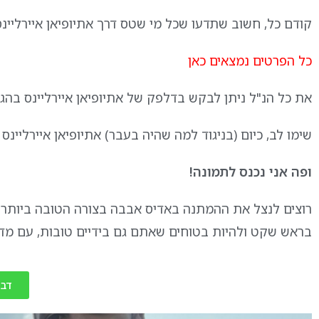
קודם כל, חשוב שתדעו שכל מי שטס דרך אתיופיאן איירליינס
כל הפרטים נמצאים
כאן
את כל הנ"ל ניתן לבקש בדלפק של אתיופיאן איירליינס בהג
שימו לב, כיום (בניגוד למה שהיה בעבר) אתיופיאן איירליינס
ופה אני נכנס לתמונה!
רוצים לנצל את ההמתנה באדיס אבבה בצורה הטובה ביותר 
בראש שקט ולהיות בטוחים שאתם גם בידיים טובות, עם מדר
דבר