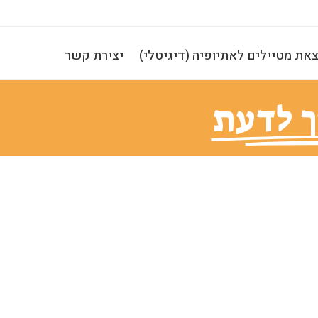
את מטיילים לאתיופיה (דיגיטלי)
יצירת קשר
ך לדעת