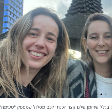
 בגלל שהזמן שלנו קצר הכנתי לכם מסלול שמספק "טעימה"