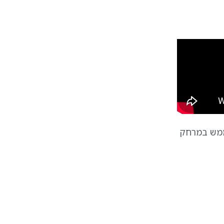
 ממש במרחק