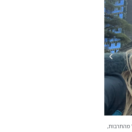
 מהתרבות,