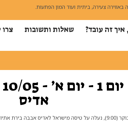
ה באווירה צעירה, ביתית ועוד המון הפתעות.
 איך זה עובד?
שאלות ותשובות
צרו 
יו
אדיס
יסה מישראל לאדיס אבבה בירת אתיופיה אליה נגיע ב-14:10.