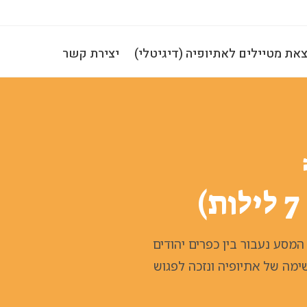
את מטיילים לאתיופיה (דיגיטלי)
יצירת קשר
מסע נעבור בין כפרים יהודים
שימה של אתיופיה ונזכה לפגוש