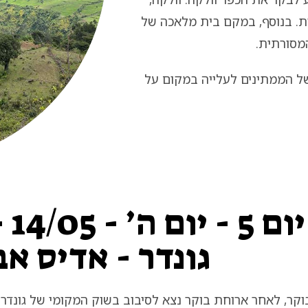
ית. בנוסף, במקם בית מלאכה של
מסורתית.
ל הממתינים לעלייה במקום על
יום
גונדר - אדיס א
קר, לאחר ארוחת בוקר נצא לסיבוב בשוק המקומי של גונדר.