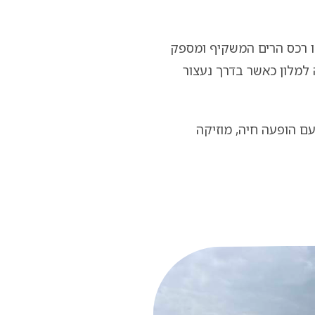
ו רכס הרים המשקיף ומספק
 למלון כאשר בדרך נעצור
ם הופעה חיה, מוזיקה