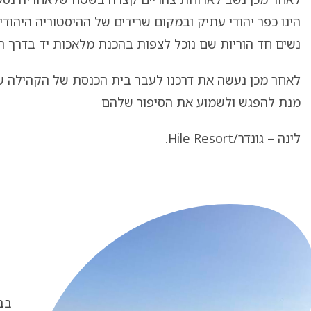
הינו כפר יהודי עתיק ובמקום שרידים של ההיסטוריה היהוד
נשים חד הוריות שם נוכל לצפות בהכנת מלאכות יד בדרך ה
לאחר מכן נעשה את דרכנו לעבר בית הכנסת של הקהילה ש
מנת להפגש ולשמוע את הסיפור שלהם
לינה – גונדר/Hile Resort.
בבו