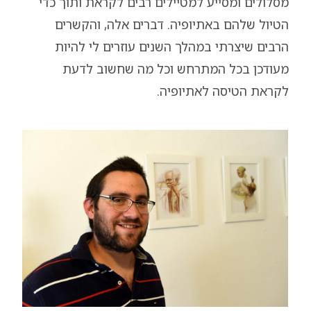
מסלולים ומסייע למטיילים רבים לקראת ותוך כדי
הטיול שלהם באתיופיה. דברים אלה, והקשרים
הרבים שיצרתי במהלך השנים עוזרים לי להיות
מעודכן בכל המתרחש וכל מה שחשוב לדעת
לקראת הטיסה לאתיופיה.