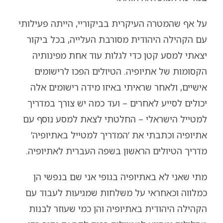
על אף שהמטרה העיקרית בביקוריי, הייתה פעילותי
עם הקהילה היהודית מסורבת העלייה, בכל ביקור
יצאתי למסע קטן כדי לגלות עוד אחת מפינותיה
הקסומות של אתיופיה. הטיולים הפכו לרישומים
אישיים, ולאחר שראיתי באיזו מידה רישומים אלה
יכולים לסייע לאחרים – ועד כמה יש צורך במדריך
למטייל הישראלי – החלטתי לצאת למסע נוסף עם
אתיופיה וכתבתי את ‘המדריך למטייל באתיופיה’
מדריך הטיולים הראשון בשפה העברית לאתיופיה.
מתי שאני לא באתיופיה בגופי אני שם בנפשי הן
כמלווה וכאחראי על משלחות שמגיעות לעבוד עם
הקהילה היהודית באתיופיה והן כמי שעוזר לבנות