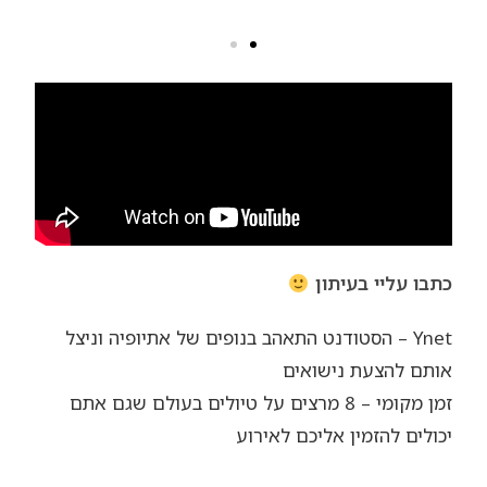
כתבו עליי בעיתון
Ynet – הסטודנט התאהב בנופים של אתיופיה וניצל
אותם להצעת נישואים
זמן מקומי – 8 מרצים על טיולים בעולם שגם אתם
יכולים להזמין אליכם לאירוע